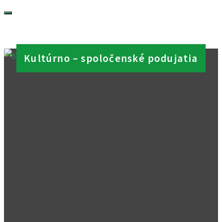
Kultúrno – spoločenské podujatia