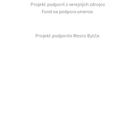
Projekt podporil z verejných zdrojov
Fond na podporu umenia:
Projekt podporilo Mesto Bytča: