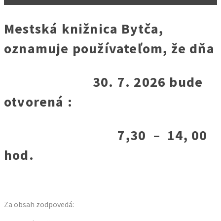
Mestská knižnica Bytča,
oznamuje používateľom, že dňa
30. 7. 2026 bude
otvorená :
7,30 – 14, 00
hod.
Za obsah zodpovedá: