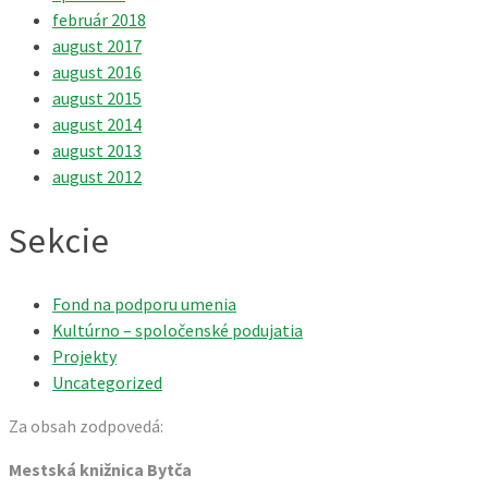
február 2018
august 2017
august 2016
august 2015
august 2014
august 2013
august 2012
Sekcie
Fond na podporu umenia
Kultúrno – spoločenské podujatia
Projekty
Uncategorized
Za obsah zodpovedá:
Mestská knižnica Bytča