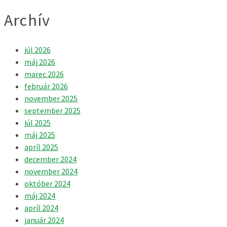
Archív
júl 2026
máj 2026
marec 2026
február 2026
november 2025
september 2025
júl 2025
máj 2025
apríl 2025
december 2024
november 2024
október 2024
máj 2024
apríl 2024
január 2024