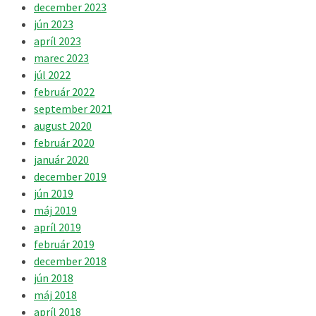
december 2023
jún 2023
apríl 2023
marec 2023
júl 2022
február 2022
september 2021
august 2020
február 2020
január 2020
december 2019
jún 2019
máj 2019
apríl 2019
február 2019
december 2018
jún 2018
máj 2018
apríl 2018