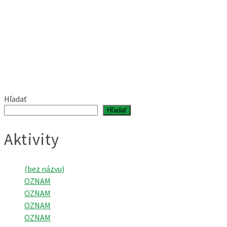
Hľadať
Hľadať
Aktivity
(bez názvu)
OZNAM
OZNAM
OZNAM
OZNAM