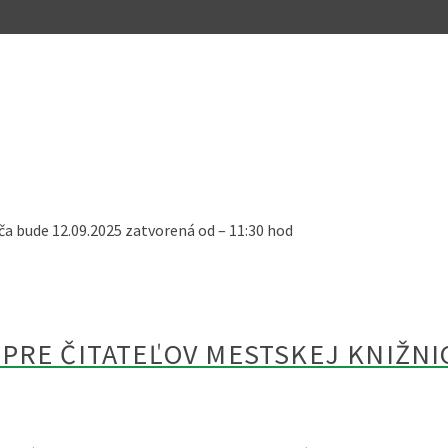
a bude 12.09.2025 zatvorená od – 11:30 hod
PRE ČITATEĽOV MESTSKEJ KNIŽNIC