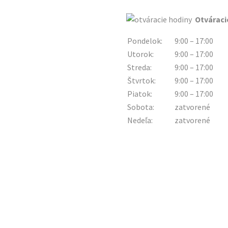
Otváraci
Pondelok:
9:00 – 17:00
Utorok:
9:00 – 17:00
Streda:
9:00 – 17:00
Štvrtok:
9:00 – 17:00
Piatok:
9:00 – 17:00
Sobota:
zatvorené
Nedeľa:
zatvorené