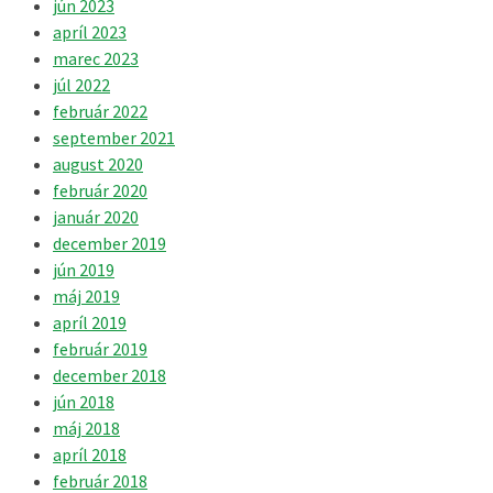
jún 2023
apríl 2023
marec 2023
júl 2022
február 2022
september 2021
august 2020
február 2020
január 2020
december 2019
jún 2019
máj 2019
apríl 2019
február 2019
december 2018
jún 2018
máj 2018
apríl 2018
február 2018