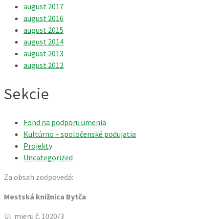
august 2017
august 2016
august 2015
august 2014
august 2013
august 2012
Sekcie
Fond na podporu umenia
Kultúrno – spoločenské podujatia
Projekty
Uncategorized
Za obsah zodpovedá:
Mestská knižnica Bytča
Ul. mieru č. 1020/3