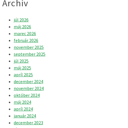
Archív
júl 2026
máj 2026
marec 2026
február 2026
november 2025
september 2025
júl 2025
máj 2025
apríl 2025
december 2024
november 2024
október 2024
máj 2024
apríl 2024
január 2024
december 2023