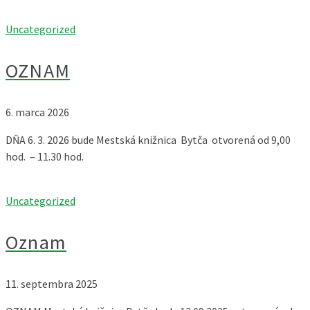
Uncategorized
OZNAM
6. marca 2026
DŇA 6. 3. 2026 bude Mestská knižnica Bytča otvorená od 9,00
hod. – 11.30 hod.
Uncategorized
Oznam
11. septembra 2025