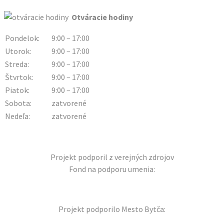
Otváracie hodiny
Pondelok:
9:00 – 17:00
Utorok:
9:00 – 17:00
Streda:
9:00 – 17:00
Štvrtok:
9:00 – 17:00
Piatok:
9:00 – 17:00
Sobota:
zatvorené
Nedeľa:
zatvorené
Projekt podporil z verejných zdrojov
Fond na podporu umenia:
Projekt podporilo Mesto Bytča: