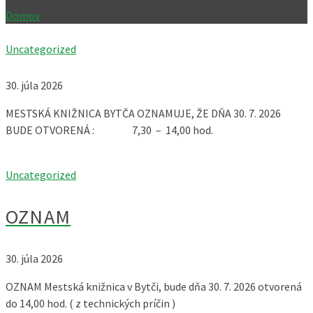
Domov
»
Uncategorized
Uncategorized
30. júla 2026
MESTSKÁ KNIŽNICA BYTČA OZNAMUJE, ŽE DŇA 30. 7. 2026
BUDE OTVORENÁ : 7,30 – 14,00 hod.
Uncategorized
OZNAM
30. júla 2026
OZNAM Mestská knižnica v Bytči, bude dňa 30. 7. 2026 otvorená
do 14,00 hod. ( z technických príčin )