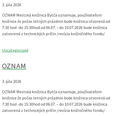
3. júla 2026
OZNAM Mestská knižnica Bytča oznamuje, používateľom
knižnice že počas letných prázdnin bude knižnica otvorená od
7:30 hod -do 15:30hod od 06.07. – do 10.07.2026 bude knižnica
zatvorená z technických príčin /revízia knižničného fondu/
Uncategorized
OZNAM
3. júla 2026
OZNAM Mestská knižnica Bytča oznamuje, používateľom
knižnice že počas letných prázdnin bude knižnica otvorená od
7:30 hod -do 15:30hod od 06.07. – do 10.07.2026 bude knižnica
zatvorená z technických príčin /revízia knižničného fondu/