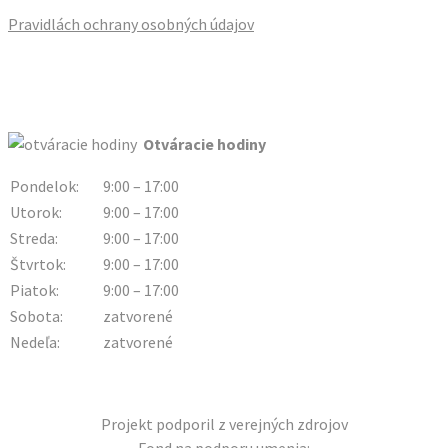
Pravidlách ochrany osobných údajov
Otváracie hodiny
Pondelok:
9:00 – 17:00
Utorok:
9:00 – 17:00
Streda:
9:00 – 17:00
Štvrtok:
9:00 – 17:00
Piatok:
9:00 – 17:00
Sobota:
zatvorené
Nedeľa:
zatvorené
Projekt podporil z verejných zdrojov