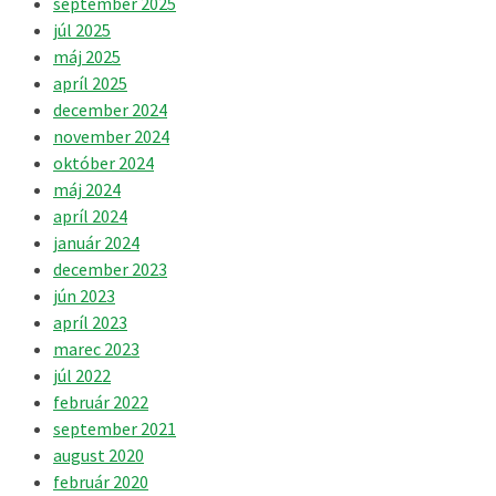
september 2025
júl 2025
máj 2025
apríl 2025
december 2024
november 2024
október 2024
máj 2024
apríl 2024
január 2024
december 2023
jún 2023
apríl 2023
marec 2023
júl 2022
február 2022
september 2021
august 2020
február 2020