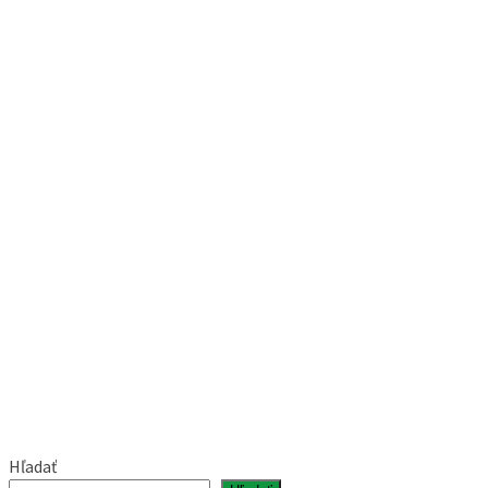
Hľadať