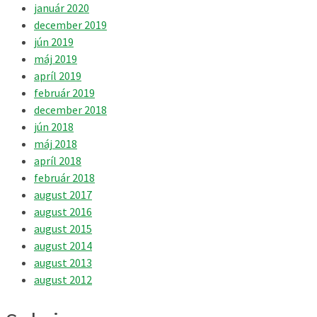
január 2020
december 2019
jún 2019
máj 2019
apríl 2019
február 2019
december 2018
jún 2018
máj 2018
apríl 2018
február 2018
august 2017
august 2016
august 2015
august 2014
august 2013
august 2012