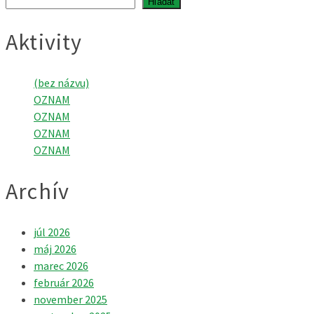
Hľadať
Aktivity
(bez názvu)
OZNAM
OZNAM
OZNAM
OZNAM
Archív
júl 2026
máj 2026
marec 2026
február 2026
november 2025