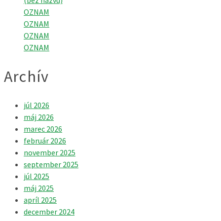
(bez názvu)
OZNAM
OZNAM
OZNAM
OZNAM
Archív
júl 2026
máj 2026
marec 2026
február 2026
november 2025
september 2025
júl 2025
máj 2025
apríl 2025
december 2024