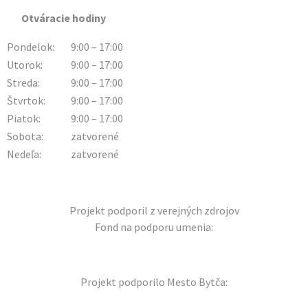
Otváracie hodiny
Pondelok:
9:00 – 17:00
Utorok:
9:00 – 17:00
Streda:
9:00 – 17:00
Štvrtok:
9:00 – 17:00
Piatok:
9:00 – 17:00
Sobota:
zatvorené
Nedeľa:
zatvorené
Projekt podporil z verejných zdrojov
Fond na podporu umenia:
Projekt podporilo Mesto Bytča: