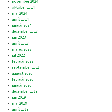
november 2024
október 2024
máj 2024
apríl 2024
január 2024
december 2023
jún 2023
apríl 2023
marec 2023
júl 2022
február 2022
september 2021
august 2020
február 2020
január 2020
december 2019
jún 2019
máj 2019
apríl 2019