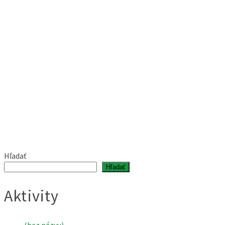
Hľadať
Hľadať
Aktivity