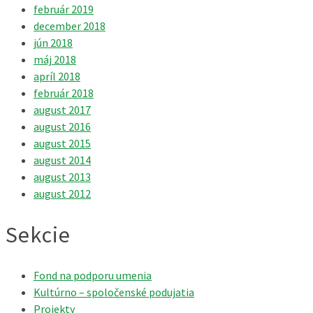
február 2019
december 2018
jún 2018
máj 2018
apríl 2018
február 2018
august 2017
august 2016
august 2015
august 2014
august 2013
august 2012
Sekcie
Fond na podporu umenia
Kultúrno – spoločenské podujatia
Projekty