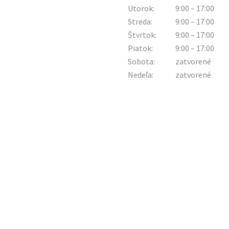
Utorok:
9:00 – 17:00
Streda:
9:00 – 17:00
Štvrtok:
9:00 – 17:00
Piatok:
9:00 – 17:00
Sobota:
zatvorené
Nedeľa:
zatvorené