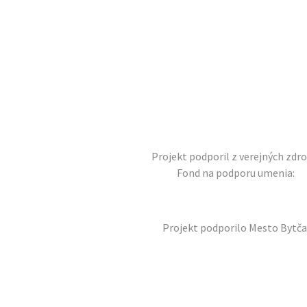
Projekt podporil z verejných zdro
Fond na podporu umenia:
Projekt podporilo Mesto Bytča