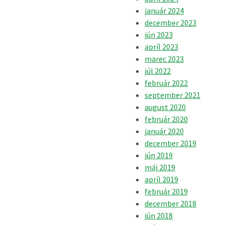
január 2024
december 2023
jún 2023
apríl 2023
marec 2023
júl 2022
február 2022
september 2021
august 2020
február 2020
január 2020
december 2019
jún 2019
máj 2019
apríl 2019
február 2019
december 2018
jún 2018