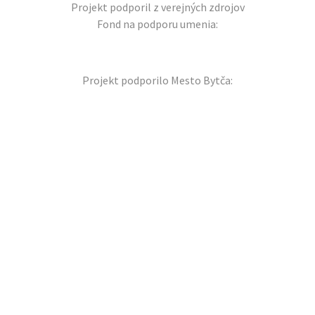
Projekt podporil z verejných zdrojov
Fond na podporu umenia:
Projekt podporilo Mesto Bytča: