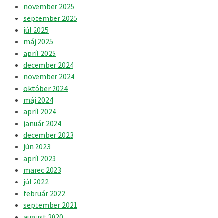
november 2025
september 2025
júl 2025
máj 2025
apríl 2025
december 2024
november 2024
október 2024
máj 2024
apríl 2024
január 2024
december 2023
jún 2023
apríl 2023
marec 2023
júl 2022
február 2022
september 2021
august 2020