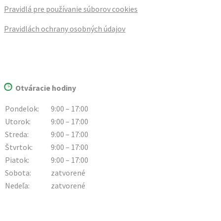
Pravidlá pre používanie súborov cookies
Pravidlách ochrany osobných údajov
Otváracie hodiny
Pondelok:
9:00 – 17:00
Utorok:
9:00 – 17:00
Streda:
9:00 – 17:00
Štvrtok:
9:00 – 17:00
Piatok:
9:00 – 17:00
Sobota:
zatvorené
Nedeľa:
zatvorené