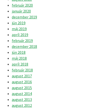
február 2020
január 2020
december 2019
jún 2019
máj 2019
apríl 2019
február 2019
december 2018
jún 2018
máj 2018
apríl 2018
február 2018
august 2017
august 2016
august 2015
august 2014
august 2013
august 2012