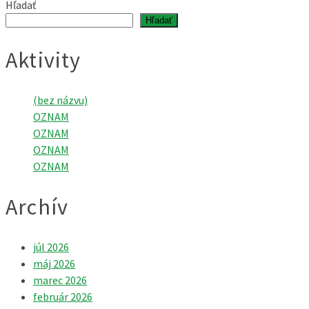
Hľadať
Hľadať
Aktivity
(bez názvu)
OZNAM
OZNAM
OZNAM
OZNAM
Archív
júl 2026
máj 2026
marec 2026
február 2026