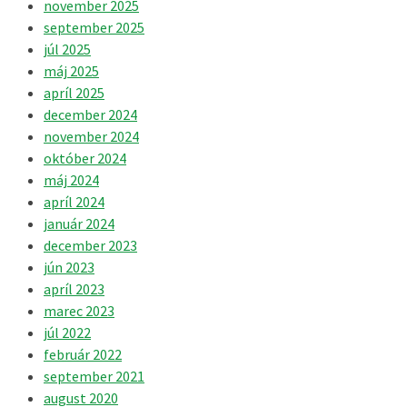
november 2025
september 2025
júl 2025
máj 2025
apríl 2025
december 2024
november 2024
október 2024
máj 2024
apríl 2024
január 2024
december 2023
jún 2023
apríl 2023
marec 2023
júl 2022
február 2022
september 2021
august 2020