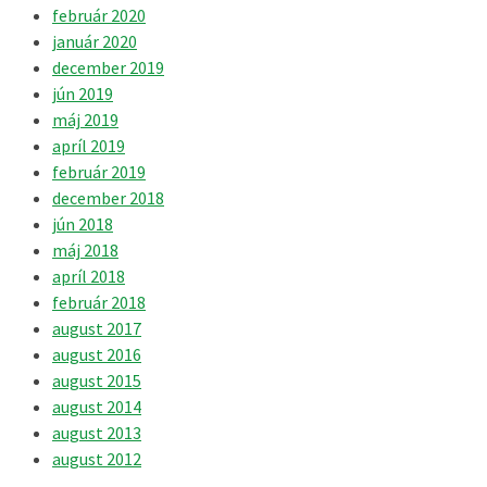
február 2020
január 2020
december 2019
jún 2019
máj 2019
apríl 2019
február 2019
december 2018
jún 2018
máj 2018
apríl 2018
február 2018
august 2017
august 2016
august 2015
august 2014
august 2013
august 2012