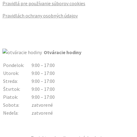
Pravidlá pre používanie súborov cookies
Pravidlách ochrany osobných údajov
Otváracie hodiny
Pondelok:
9:00 – 17:00
Utorok:
9:00 – 17:00
Streda:
9:00 – 17:00
Štvrtok:
9:00 – 17:00
Piatok:
9:00 – 17:00
Sobota:
zatvorené
Nedeľa:
zatvorené