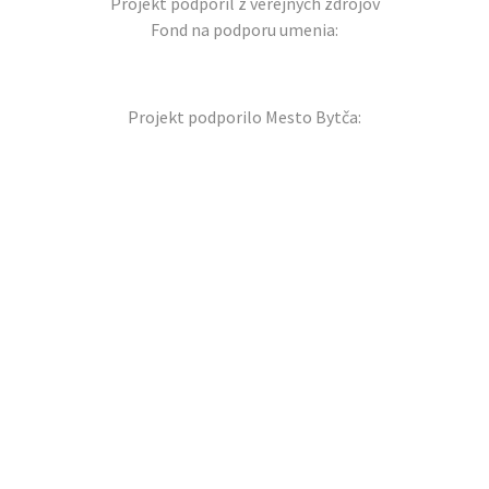
Projekt podporil z verejných zdrojov
Fond na podporu umenia:
Projekt podporilo Mesto Bytča: